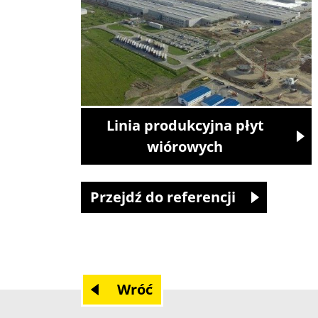
Linia produkcyjna płyt
wiórowych
Przejdź do referencji
Wróć