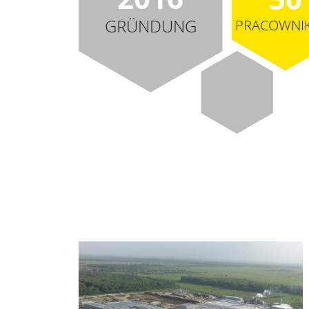
GRÜNDUNG
PRACOWNI