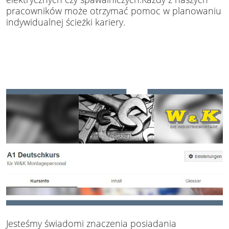
pracowników może otrzymać pomoc w planowaniu
indywidualnej ścieżki kariery.
Jesteśmy świadomi znaczenia posiadania