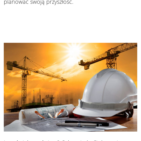
planować swoją przyszłość.