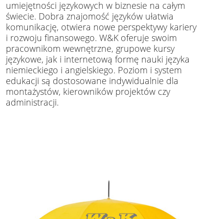
umiejętności językowych w biznesie na całym
świecie. Dobra znajomość języków ułatwia
komunikację, otwiera nowe perspektywy kariery
i rozwoju finansowego. W&K oferuje swoim
pracownikom wewnętrzne, grupowe kursy
językowe, jak i internetową formę nauki języka
niemieckiego i angielskiego. Poziom i system
edukacji są dostosowane indywidualnie dla
montażystów, kierowników projektów czy
administracji.