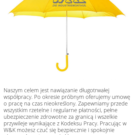
Naszym celem jest nawiązanie długotrwałej
współpracy. Po okresie próbnym oferujemy umowę
o pracę na czas nieokreślony. Zapewniamy przede
wszystkim rzetelne i regularne płatności, pełne
ubezpieczenie zdrowotne za granicą i wszelkie
przywileje wynikające z Kodeksu Pracy. Pracując w
W&K możesz czuć się bezpiecznie i spokojnie