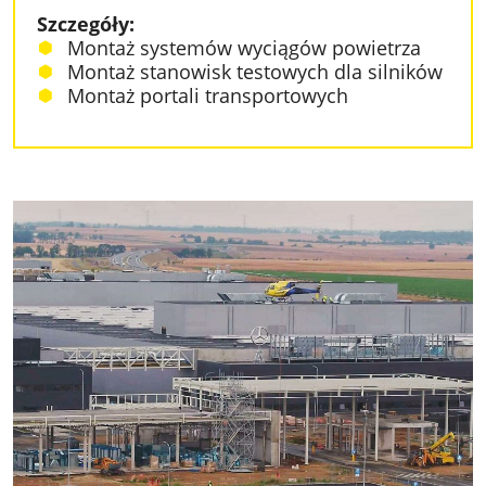
Szczegóły:
Montaż systemów wyciągów powietrza
Montaż stanowisk testowych dla silników
Montaż portali transportowych