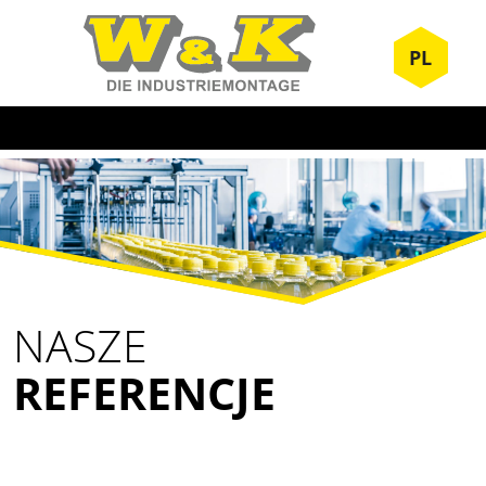
PL
NASZE
REFERENCJE