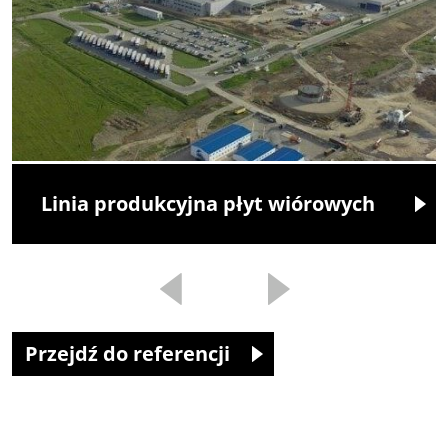
Linia produkcyjna płyt wiórowych
Przejdź do referencji