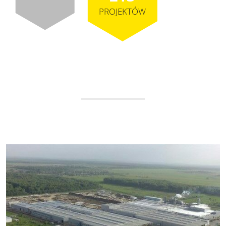
PROJEKTÓW