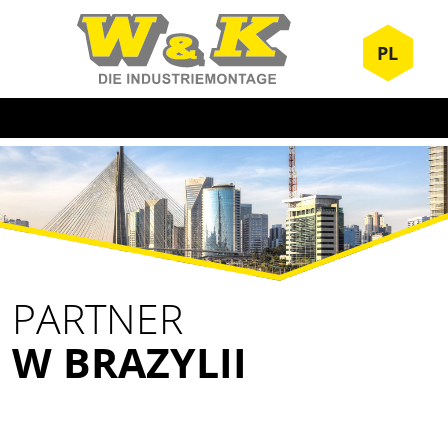
PL
PARTNER
W BRAZYLII